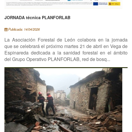
JORNADA técnica PLANFORLAB
Publicada: 14/04/2026
La Asociación Forestal de León colabora en la jornada
que se celebrará el próximo martes 21 de abril en Vega de
Espinareda dedicada a la sanidad forestal en el ámbito
del Grupo Operativo PLANFORLAB, red de bosq...