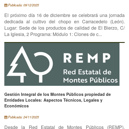
Publicada: 09/12/2025
El próximo día 16 de diciembre se celebrará una jornada
dedicada al cultivo del chopo en Carracedelo (León).
Lugar: Sede de los productos de calidad de El Bierzo, C/
La Iglesia, 2 Programa: Módulo 1: Clones de c...
Gestión Integral de los Montes Públicos propiedad de
Entidades Locales: Aspectos Técnicos, Legales y
Económicos
Publicada: 24/11/2025
Desde la Red Estatal de Montes Públicos (REMP),