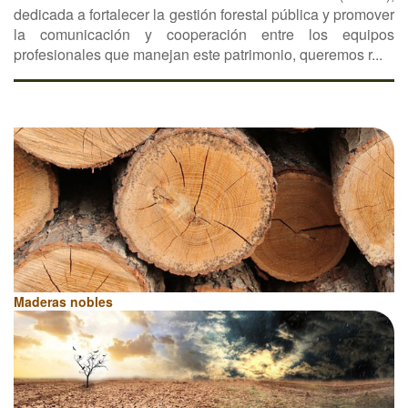
dedicada a fortalecer la gestión forestal pública y promover
la comunicación y cooperación entre los equipos
profesionales que manejan este patrimonio, queremos r...
Maderas nobles