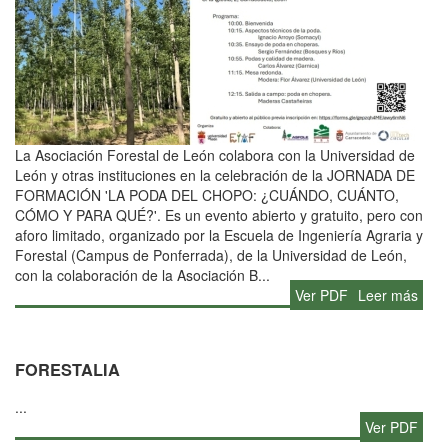
La Asociación Forestal de León colabora con la Universidad de
León y otras instituciones en la celebración de la JORNADA DE
FORMACIÓN 'LA PODA DEL CHOPO: ¿CUÁNDO, CUÁNTO,
CÓMO Y PARA QUÉ?'. Es un evento abierto y gratuito, pero con
aforo limitado, organizado por la Escuela de Ingeniería Agraria y
Forestal (Campus de Ponferrada), de la Universidad de León,
con la colaboración de la Asociación B...
Ver PDF
Leer más
FORESTALIA
...
Ver PDF