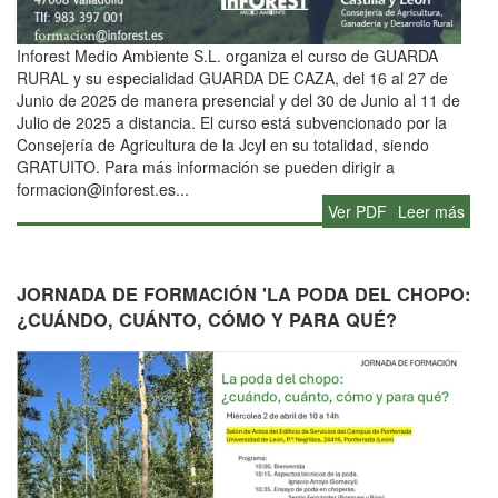
Inforest Medio Ambiente S.L. organiza el curso de GUARDA
RURAL y su especialidad GUARDA DE CAZA, del 16 al 27 de
Junio de 2025 de manera presencial y del 30 de Junio al 11 de
Julio de 2025 a distancia. El curso está subvencionado por la
Consejería de Agricultura de la Jcyl en su totalidad, siendo
GRATUITO. Para más información se pueden dirigir a
formacion@inforest.es...
Ver PDF
Leer más
JORNADA DE FORMACIÓN 'LA PODA DEL CHOPO:
¿CUÁNDO, CUÁNTO, CÓMO Y PARA QUÉ?