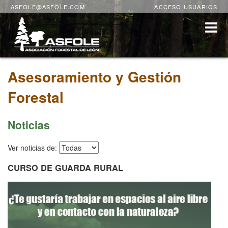
ASFOLE@ASFOLE.COM
ACCESO USUARIOS
Asesoramiento y Gestión
Forestal
Noticias
Ver noticias de:
CURSO DE GUARDA RURAL