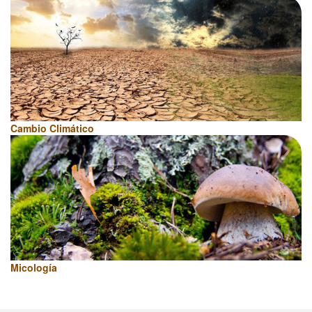
Cambio Climático
Micología