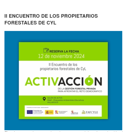
II ENCUENTRO DE LOS PROPIETARIOS
FORESTALES DE CYL